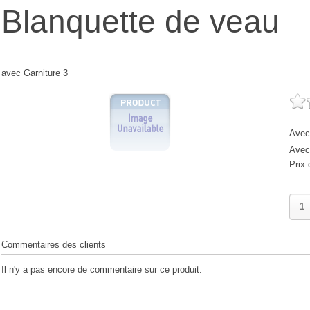
Blanquette de veau
avec Garniture 3
Avec 
Avec 
Prix 
Commentaires des clients
Il n'y a pas encore de commentaire sur ce produit.