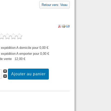
Retour vers: Veau
expédition A domicile pour 0,00 €
expédition A emporter pour 0,00 €
​​de vente
12,00 €