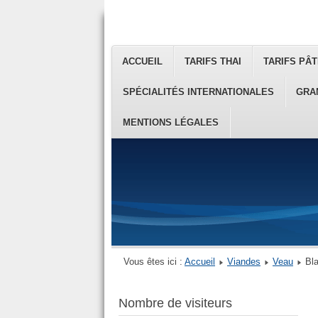
ACCUEIL
TARIFS THAI
TARIFS PÂT
SPÉCIALITÉS INTERNATIONALES
GRA
MENTIONS LÉGALES
Vous êtes ici :
Accueil
Viandes
Veau
Bl
Nombre de visiteurs