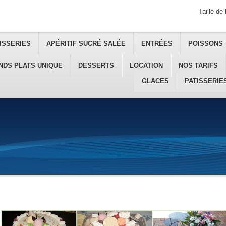
Taille de 
ISSERIES
APÉRITIF SUCRÉ SALÉE
ENTRÉES
POISSONS
NDS PLATS UNIQUE
DESSERTS
LOCATION
NOS TARIFS
GLACES
PATISSERIE