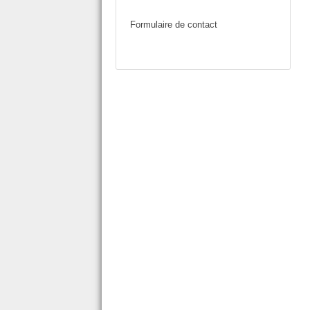
Formulaire de contact