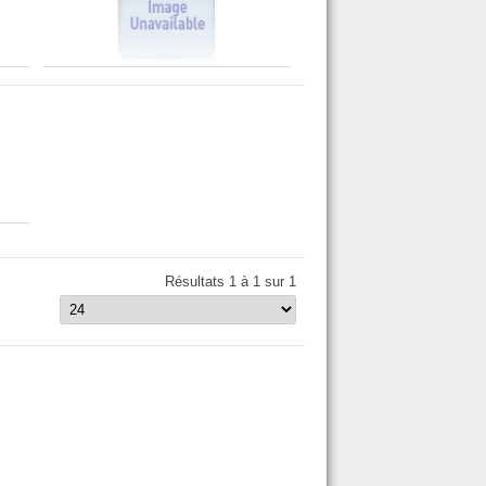
Résultats 1 à 1 sur 1