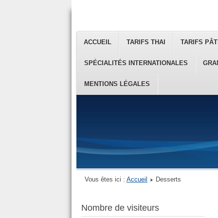
ACCUEIL
TARIFS THAI
TARIFS PÂT
SPÉCIALITÉS INTERNATIONALES
GRA
MENTIONS LÉGALES
Vous êtes ici :
Accueil
Desserts
Nombre de visiteurs