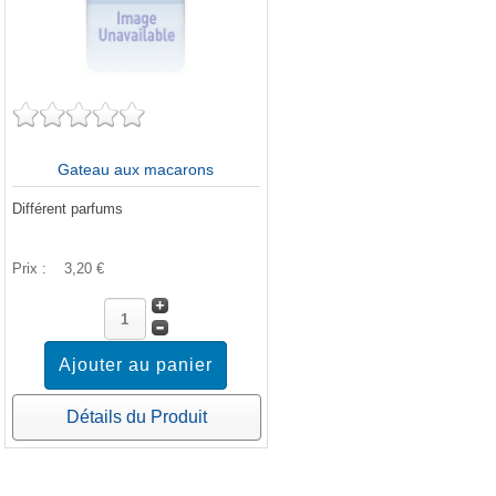
Gateau aux macarons
Différent parfums
Prix :
3,20 €
Détails du Produit