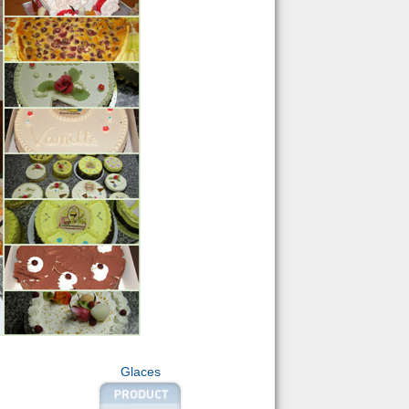
Glaces