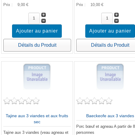
Prix :
9,00 €
Prix :
10,00 €
Détails du Produit
Détails du Produit
Tajine aux 3 viandes et aux fruits
Baeckeofe aux 3 viandes
sec
Porc bœuf et agneau A partir de 
Tajine aux 3 viandes (veau agneau et
personnes