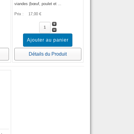
viandes (bœuf, poulet et ...
Prix :
17,00 €
Détails du Produit