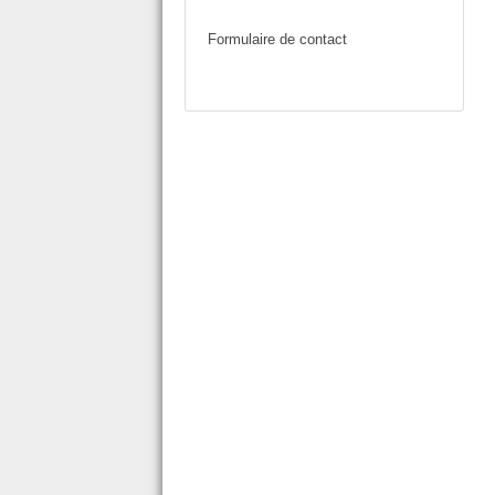
Formulaire de contact