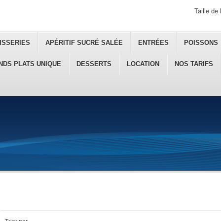
Taille de 
ISSERIES
APÉRITIF SUCRÉ SALÉE
ENTRÉES
POISSONS
NDS PLATS UNIQUE
DESSERTS
LOCATION
NOS TARIFS