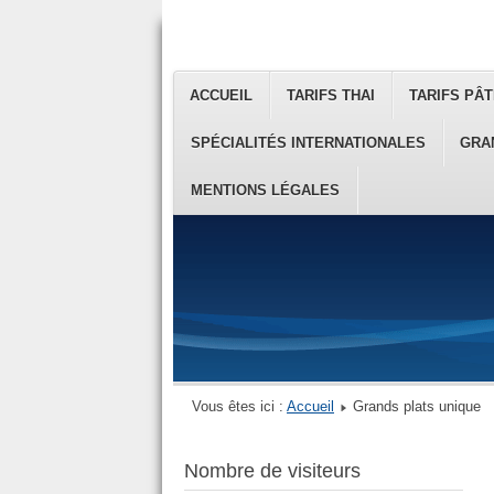
ACCUEIL
TARIFS THAI
TARIFS PÂT
SPÉCIALITÉS INTERNATIONALES
GRA
MENTIONS LÉGALES
Vous êtes ici :
Accueil
Grands plats unique
Nombre de visiteurs