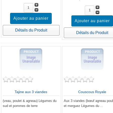
Détails du Produit
Détails du Produit
Tajine aux 3 viandes
Couscous Royale
(veau, poulet & agneau) Légumes du
Aux 3 viandes (bœuf agneau poul
sud et pommes de terre
et merguez Légumes du ...