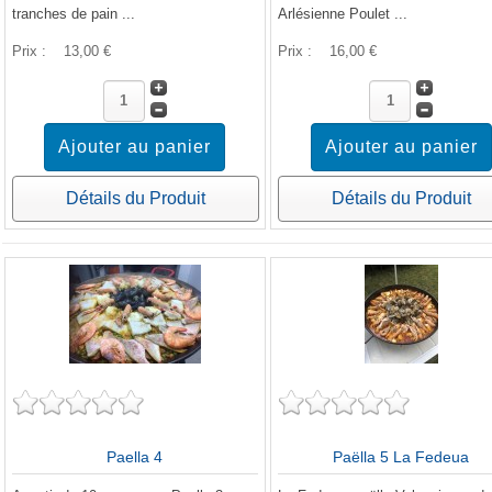
tranches de pain ...
Arlésienne Poulet ...
Prix :
13,00 €
Prix :
16,00 €
Détails du Produit
Détails du Produit
Paella 4
Paëlla 5 La Fedeua