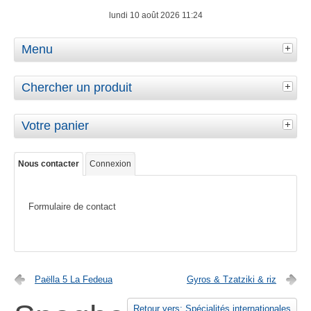
lundi 10 août 2026 11:24
Menu
Chercher un produit
Votre panier
Nous contacter
Connexion
Formulaire de contact
Paëlla 5 La Fedeua
Gyros & Tzatziki & riz
Retour vers: Spécialités internationales