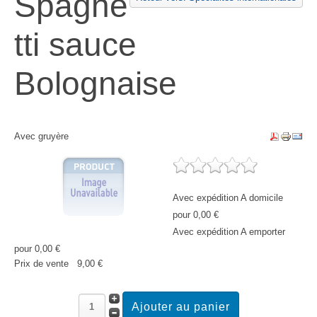
Spaghe
tti sauce
Bolognaise
Avec gruyère
Avec expédition A domicile
pour 0,00 €
Avec expédition A emporter
pour 0,00 €
Prix ​​de vente
9,00 €