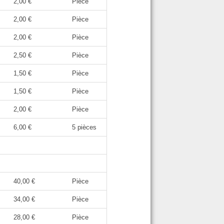
2,00 €
Pièce
2,00 €
Pièce
2,00 €
Pièce
2,50 €
Pièce
1,50 €
Pièce
1,50 €
Pièce
2,00 €
Pièce
6,00 €
5 pièces
40,00 €
Pièce
34,00 €
Pièce
28,00 €
Pièce