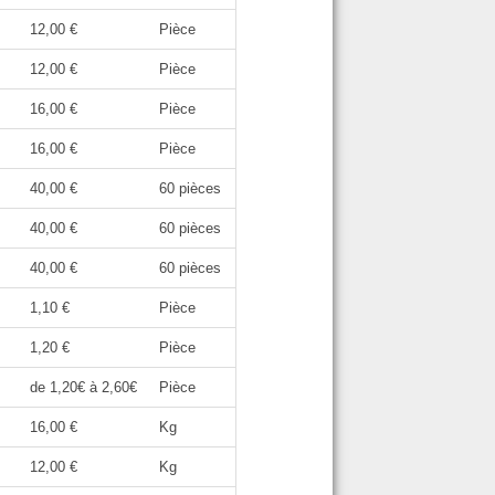
12,00 €
Pièce
12,00 €
Pièce
16,00 €
Pièce
16,00 €
Pièce
40,00 €
60 pièces
40,00 €
60 pièces
40,00 €
60 pièces
1,10 €
Pièce
1,20 €
Pièce
de 1,20€ à 2,60€
Pièce
16,00 €
Kg
12,00 €
Kg