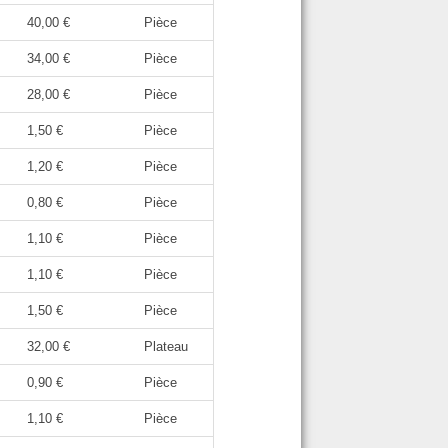
40,00 €
Pièce
34,00 €
Pièce
28,00 €
Pièce
1,50 €
Pièce
1,20 €
Pièce
0,80 €
Pièce
1,10 €
Pièce
1,10 €
Pièce
1,50 €
Pièce
32,00 €
Plateau
0,90 €
Pièce
1,10 €
Pièce