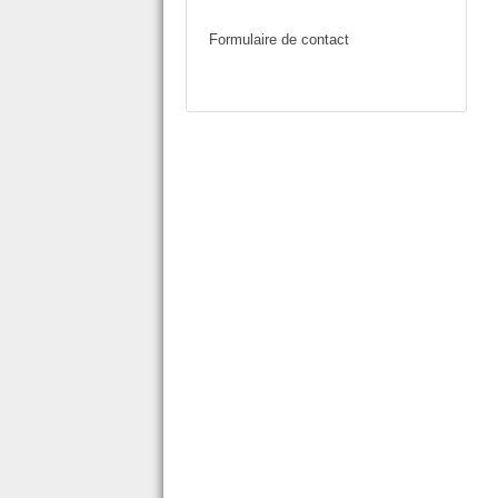
Formulaire de contact