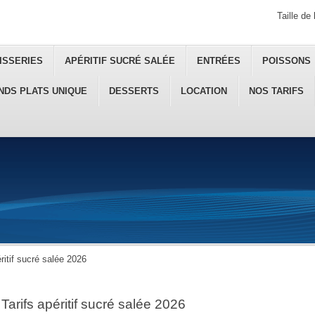
Taille de 
ISSERIES
APÉRITIF SUCRÉ SALÉE
ENTRÉES
POISSONS
NDS PLATS UNIQUE
DESSERTS
LOCATION
NOS TARIFS
éritif sucré salée 2026
Tarifs apéritif sucré salée 2026