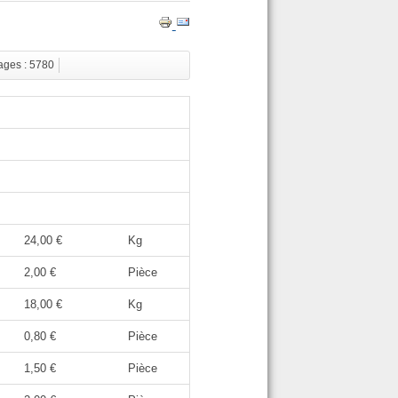
ages : 5780
24,00 €
Kg
2,00 €
Pièce
18,00 €
Kg
0,80 €
Pièce
1,50 €
Pièce