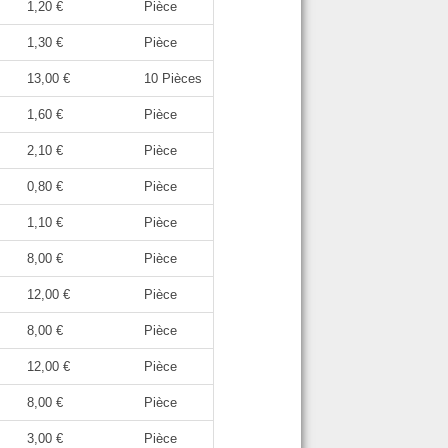
1,20 €
Pièce
1,30 €
Pièce
13,00 €
10 Pièces
1,60 €
Pièce
2,10 €
Pièce
0,80 €
Pièce
1,10 €
Pièce
8,00 €
Pièce
12,00 €
Pièce
8,00 €
Pièce
12,00 €
Pièce
8,00 €
Pièce
3,00 €
Pièce