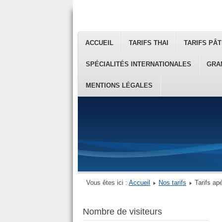
ACCUEIL
TARIFS THAI
TARIFS PÂT
SPÉCIALITÉS INTERNATIONALES
GRA
MENTIONS LÉGALES
Vous êtes ici :
Accueil
Nos tarifs
Tarifs ap
Nombre de visiteurs