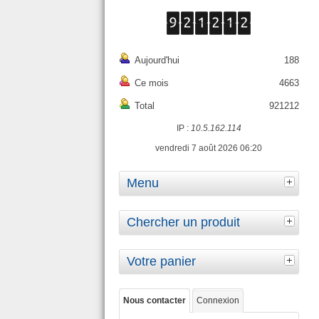
Aujourd'hui
188
Ce mois
4663
Total
921212
IP :
10.5.162.114
vendredi 7 août 2026 06:20
Menu
Chercher un produit
Votre panier
Nous contacter
Connexion